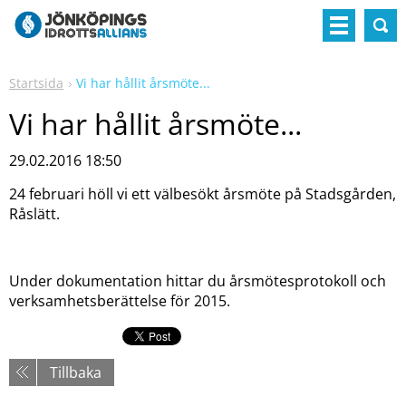
Startsida
Vi har hållit årsmöte...
Vi har hållit årsmöte...
29.02.2016 18:50
24 februari höll vi ett välbesökt årsmöte på Stadsgården,
Råslätt.
Under dokumentation hittar du årsmötesprotokoll och
verksamhetsberättelse för 2015.
Tillbaka