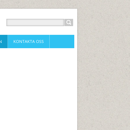
N
KONTAKTA OSS