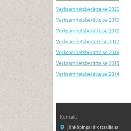
Verksamhetsberättelse 2020
Verksamhetsberättelse 2019
Verksamhetsberättelse 2018
Verksamhetsberättelse 2017
Verksamhetsberättelse 2016
Verksamhetsberättelse 2015
Verksamhetsberättelse 2014
Kontakt
Jönköpings Idrottsallians