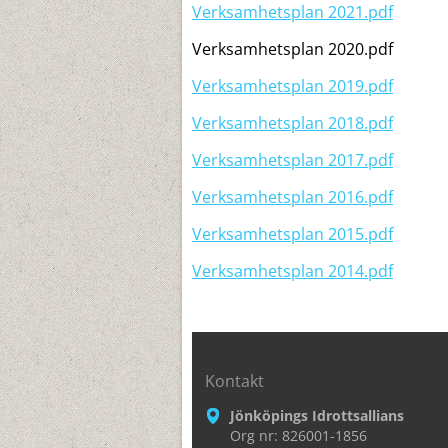
Verksamhetsplan 2021.pdf
Verksamhetsplan 2020.pdf
Verksamhetsplan 2019.pdf
Verksamhetsplan 2018.pdf
Verksamhetsplan 2017.pdf
Verksamhetsplan 2016.pdf
Verksamhetsplan 2015.pdf
Verksamhetsplan 2014.pdf
Kontakt
Jönköpings Idrottsallians
Org nr: 826001-1856