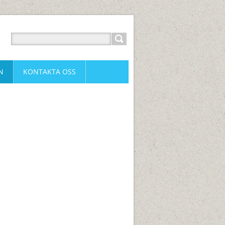
N
KONTAKTA OSS