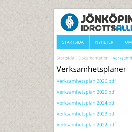
STARTSIDA
NYHETER
OM
Startsida
Dokumentation
Verksamh
Verksamhetsplaner
Verksamhetsplan 2026.pdf
Verksamhetsplan 2025.pdf
Verksamhetsplan 2024.pdf
Verksamhetsplan 2023.pdf
Verksamhetsplan 2022.pdf