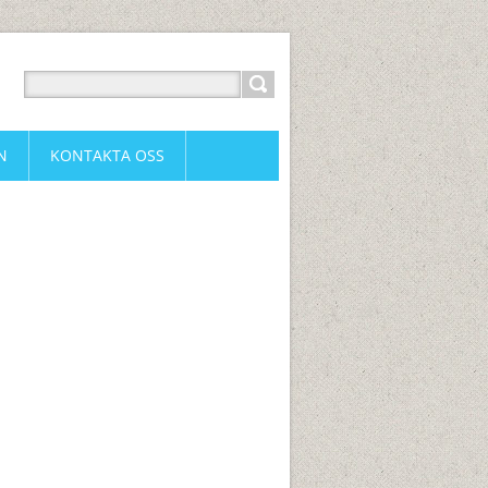
N
KONTAKTA OSS