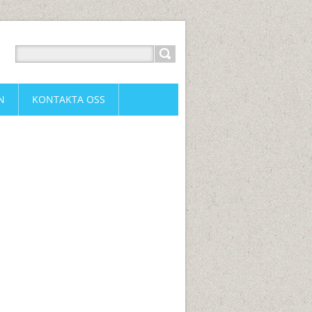
N
KONTAKTA OSS